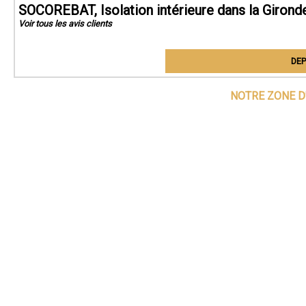
SOCOREBAT, Isolation intérieure dans la Girond
Voir tous les avis clients
DEP
NOTRE ZONE D