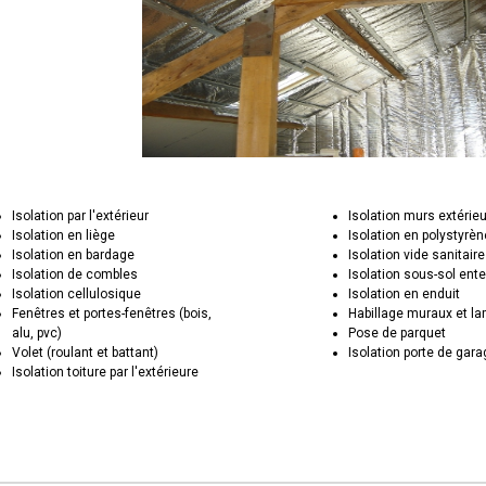
Isolation par l'extérieur
Isolation murs extérie
Isolation en liège
Isolation en polystyrèn
Isolation en bardage
Isolation vide sanitaire
Isolation de combles
Isolation sous-sol ente
Isolation cellulosique
Isolation en enduit
Fenêtres et portes-fenêtres (bois,
Habillage muraux et la
alu, pvc)
Pose de parquet
Volet (roulant et battant)
Isolation porte de gar
Isolation toiture par l'extérieure