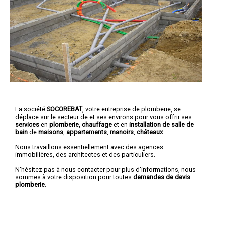
La société
SOCOREBAT
,
votre entreprise de plomberie
, se
déplace sur le secteur de et ses environs pour vous offrir ses
services
en
plomberie, chauffage
et en
installation de salle de
bain
de
maisons
,
appartements
,
manoirs
,
châteaux
.
Nous travaillons essentiellement avec des agences
immobilières, des architectes et des particuliers.
N'hésitez pas à nous contacter pour plus d'informations, nous
sommes à votre disposition pour toutes
demandes de devis
plomberie.