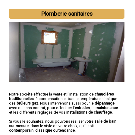
Plomberie sanitaires
Notre société effectue la vente et l'installation de
chaudières
traditionnelles
, à condensation et basse température ainsi que
des
brûleurs gaz
. Nous intervenons aussi pour le
dépannage
,
avec ou sans contrat, pour effectuer l'
entretien
, la
maintenance
et les différents réglages de vos
installations de chauffage
.
Si vous le souhaitez, nous pouvons réaliser votre
salle de bain
sur-mesure
, dans le style de votre choix, qu'il soit
contemporain, classique ou tendance
.