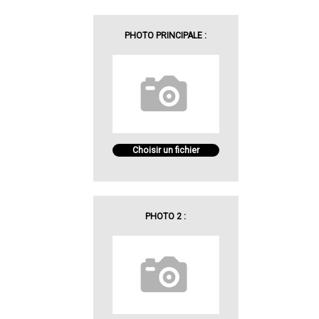
PHOTO PRINCIPALE :
Choisir un fichier
PHOTO 2 :