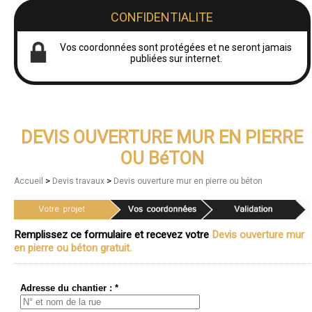
CONFIDENTIALITE
Vos coordonnées sont protégées et ne seront jamais
publiées sur internet.
DEVIS OUVERTURE MUR EN PIERRE
OU BéTON
>
>
Accueil
Devis travaux
Devis ouverture mur en pierre ou béton
Remplissez ce formulaire et recevez votre
Devis ouverture mur
en pierre ou béton gratuit.
Adresse du chantier : *