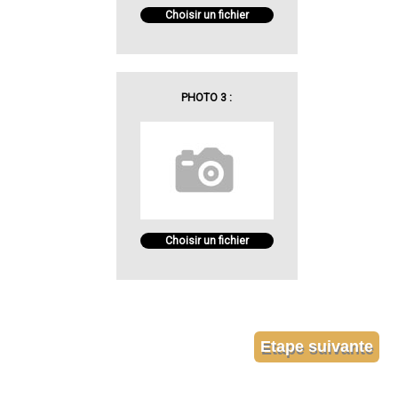
Choisir un fichier
PHOTO 3 :
Choisir un fichier