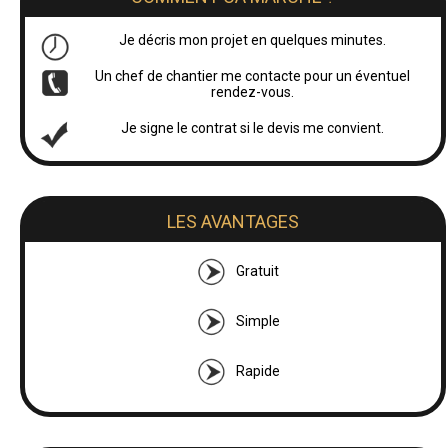
Je décris mon projet en quelques minutes.
Un chef de chantier me contacte pour un éventuel
rendez-vous.
Je signe le contrat si le devis me convient.
LES AVANTAGES
Gratuit
Simple
Rapide