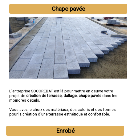
Chape pavée
L'entreprise SOCOREBAT est là pour mettre en oeuvre votre
projet de
création de terrasse, dallage, chape pavée
dans les
moindres détails.
Vous avez le choix des matériaux, des coloris et des formes
pour la création d'une terrasse esthétique et confortable.
Enrobé