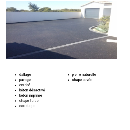
dallage
pierre naturelle
pavage
chape pavée
enrobé
béton désactivé
béton imprimé
chape fluide
carrelage