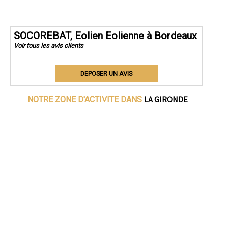
SOCOREBAT, Eolien Eolienne à Bordeaux
Voir tous les avis clients
DEPOSER UN AVIS
LA GIRONDE
NOTRE ZONE D'ACTIVITE DANS