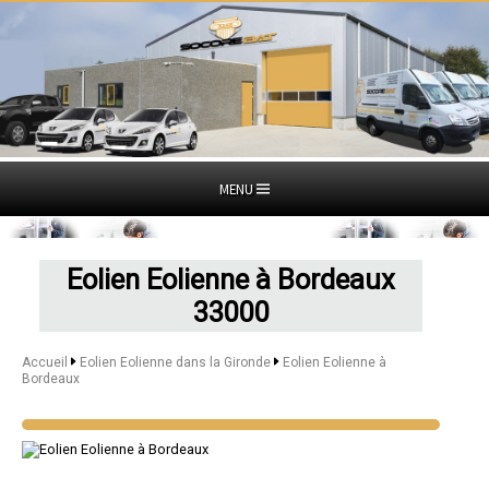
MENU
Eolien Eolienne à Bordeaux
33000
Accueil
Eolien Eolienne dans la Gironde
Eolien Eolienne à
Bordeaux